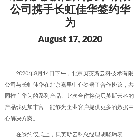
公司携手长虹佳华签约华
为
August 17, 2020
2020年8月14日下午，北京贝英斯云科技术有限
公司与长虹佳华在北京嘉里中心签署了合作协议，共
同推广华为的系列产品。此次合作将使贝英斯云科的
产品线更加丰富，能够为企业客户提供更多的数据中
心解决方案。
在签约仪式上，贝英斯云科总经理胡晓玮表