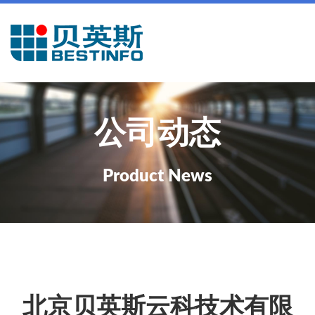
公司动态
Product News
北京贝英斯云科技术有限