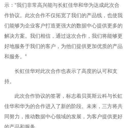
示：“我们非常高兴能与长虹佳华和华为达成此次合
作协议。此次合作不仅拓宽了我们的产品线，也使我
们能够为企业客户打造更强大的数据中心提供更多的
解决方案。我们相信，通过这次合作，我们将能够更
好地服务于我们的客户，为他们提供更加优质的产品
和服务。”
长虹佳华对此次合作也表示了高度的认可和支
持。
此次合作协议的签署，标志着贝英斯云科与长虹
佳华和华为的合作进入了新的阶段。未来，三方将共
同努力，推动数据中心领域的发展，为客户提供更好
的产品和服务。